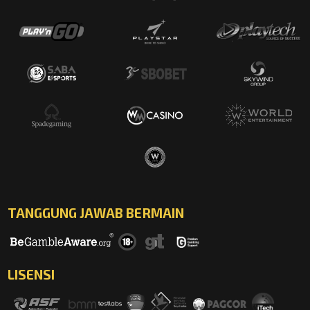
TANGGUNG JAWAB BERMAIN
LISENSI