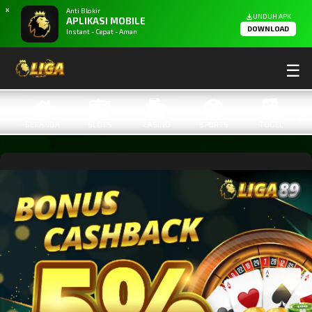
X
Anti Blokir
UNDUH APK
APLIKASI MOBILE
DOWNLOAD
Instant - Cepat - Aman
☰
BERANDA
SLOTS
CASINO
SPORTS
TOGEL