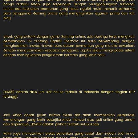
hanya terbaru tetapi juga terpercaya. Dengan menggabungkan teknologi
terkini dan kebijakan keamanan yang ketat, Liga89 mulai menarik perhatian
para penggemar Gaming online yang menginginkan layanan prima dan fair
play.
Untuk yang tertarik dengan game Gaming online, ada baiknya terus mengikuti
pembahasan ini tentang Liga89. Platform ini terus berkembang dengan
menghadirkan inovasi-inovasi baru dalam permainan yang mereka tawarkan.
Dengan mengutamakan kepuasan pengguna, Liga89 selalu mengupdate sistem
dengan meningkatkan pengalaman bermain yang lebih baik.
LIGA89 adalah situs judi slot online terbaik di Indonesia dengan tingkat RTP
tertinggi.
Jadi Anda dapat yakin bahwa mesin slot akan memberikan persentase
kemenangan yang lebih besar.jika Anda mencari situs judi online yang aman
dan terpercaya, LIGA89 adalah pilihan terbaik untuk Anda.
Kami juga menawarkan proses penarikan yang cepat dan mudah. Jadi Anda