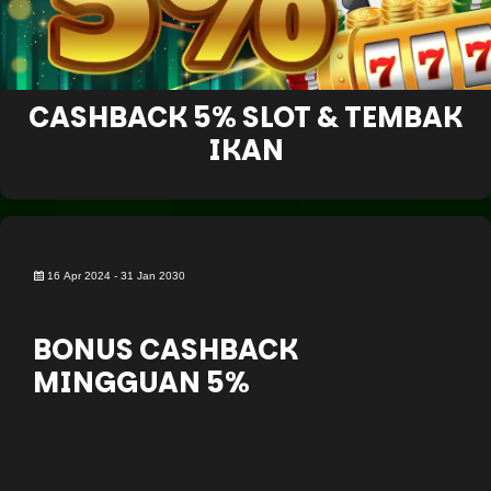
CASHBACK 5% SLOT & TEMBAK
IKAN
16 Apr 2024 - 31 Jan 2030
BONUS CASHBACK
MINGGUAN 5%