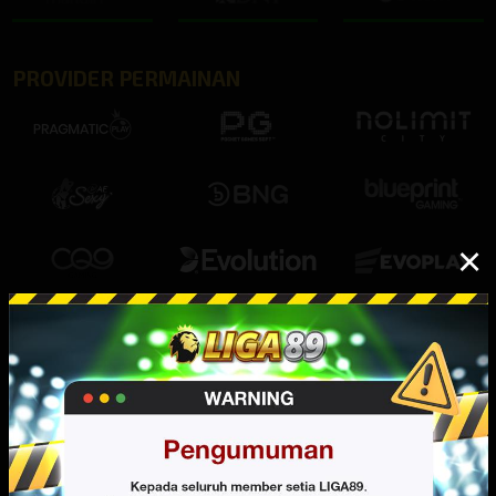
PROVIDER PERMAINAN
×