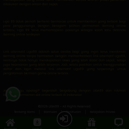
dilakukan dengan aman dan cepat.
Liga 89 tidak pernah berhenti berinovasi untuk memberikan yang terbaik bagi
para penggunanya. Dengan beragam pilihan permainan Gaming online
terbaru, Liga 89 terus memantapkan posisinya sebagai salah satu destinasi
Gaming online terdepan.
Link alternatif Liga89 adalah solusi cerdas bagi yang ingin terus menikmati
Gaming online tanpa hambatan. Dengan memanfaatkan link alternatif Liga89,
nantinya tidak hanya mendapatkan akses yang lebih stabil dan cepat, tetapi
juga keamanan yang lebih terjamin. Jadi, selalu pastikan untuk menggunakan
daftar dan login melalui link alternatif Liga89 yang terpercaya untuk
pengalaman bermain game online terbaik.
Jadi, tunggu apalagi? Segeralah bergabung dengan LIGA89 dan nikmati
berbagai permainan slot online terbaik di Indonesia!
©2026
LIGA89
- All Rights Reserved.
Tentang Kami
Bantuan
Peraturan
Kebijakan Privasi
Masuk
Beranda
Unduh
Promosi
Livechat