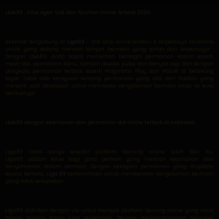
LIGA89 : Situs Agen Slot dan Taruhan Online Terbaik 2024
Selamat Bergabung di
Liga89
– link situs online terbaru & terpercaya terutama
untuk yang sedang mencari tempat bermain yang aman dan terpercaya! .
Dengan LIGA89, Anda dapat menikmati berbagai permainan kasino seperti
mesin slot, permainan kartu, bahkan deposit pulsa dan banyak lagi. Dan dengan
penyedia permainan terbaik seperti Pragmatic Play dan PGSoft di belakang
layar, tidak ada keraguan tentang permainan yang adil dan hadiah yang
menarik. Jadi bersiaplah untuk membawa pengalaman bermain Anda ke level
berikutnya!
LIGA89 dengan keamanan dan permainan slot online terbaik di Indonesia.
Liga89 tidak hanya sekedar platform Gaming online; lebih dari itu,
Liga89 adalah solusi bagi para pemain yang mencari keamanan dan
kenyamanan dalam bermain. Dengan beragam permainan yang diupdate
secara berkala,
Liga 89
berkomitmen untuk memberikan pengalaman bermain
yang tidak terlupakan.
Liga89 didirikan dengan visi untuk menjadi platform Gaming online yang tidak
hanya terbaru tetapi juga terpercaya. Dengan menggabungkan teknologi