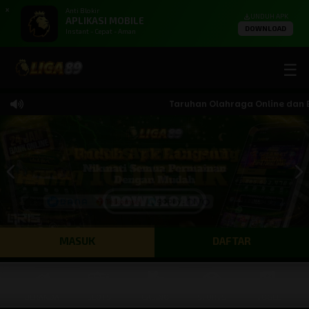
X
Anti Blokir
UNDUH APK
APLIKASI MOBILE
DOWNLOAD
Instant - Cepat - Aman
☰
Taruhan Olahraga Online dan Banda
MASUK
DAFTAR
BERANDA
SLOTS
CASINO
SPORTS
TOGEL